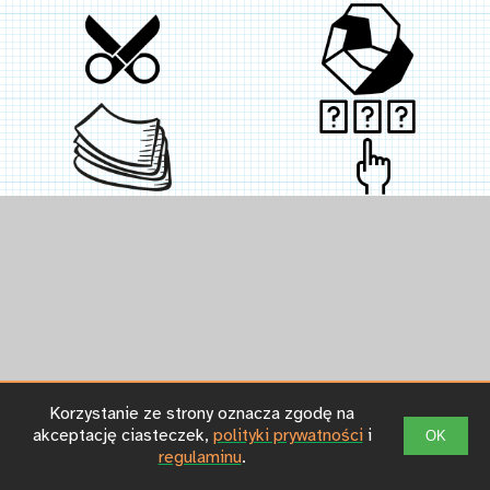
Korzystanie ze strony oznacza zgodę na
akceptację ciasteczek,
polityki prywatności
i
OK
regulaminu
.